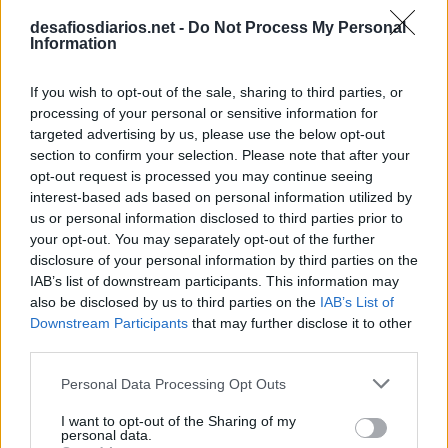
desafiosdiarios.net -
Do Not Process My Personal
Information
If you wish to opt-out of the sale, sharing to third parties, or
processing of your personal or sensitive information for
targeted advertising by us, please use the below opt-out
section to confirm your selection. Please note that after your
opt-out request is processed you may continue seeing
interest-based ads based on personal information utilized by
us or personal information disclosed to third parties prior to
your opt-out. You may separately opt-out of the further
disclosure of your personal information by third parties on the
IAB’s list of downstream participants. This information may
also be disclosed by us to third parties on the
IAB’s List of
Downstream Participants
that may further disclose it to other
third parties.
Personal Data Processing Opt Outs
I want to opt-out of the Sharing of my
personal data.