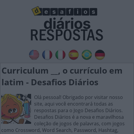
Curriculum __, o currículo em
latim - Desafios Diários
Olá pessoal! Obrigado por visitar nosso
site, aqui você encontrará todas as
respostas para o Jogo Desafios Diários.
Desafios Diários é a nova e maravilhosa
coleção de jogos de palavras, com jogos
como Crossword, Word Search, Password, Hashtag,