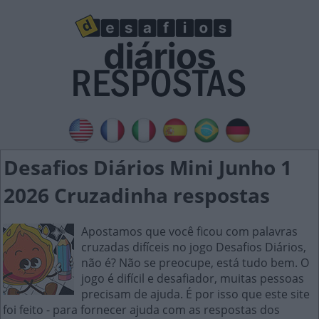
Desafios Diários Mini Junho 1
2026 Cruzadinha respostas
Apostamos que você ficou com palavras
cruzadas difíceis no jogo Desafios Diários,
não é? Não se preocupe, está tudo bem. O
jogo é difícil e desafiador, muitas pessoas
precisam de ajuda. É por isso que este site
foi feito - para fornecer ajuda com as respostas dos