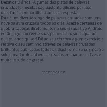
Desafios Diários . Algumas das pistas de palavras
cruzadas fornecidas são bastante difíceis, por isso
decidimos compartilhar todas as respostas.
Este é um divertido jogo de palavras cruzadas com uma
nova palavra cruzada todos os dias. Acesse centenas de
quebra-cabeças diretamente no seu dispositivo Android,
então jogue ou revise suas palavras cruzadas quando
quiser, onde quiser! Dê ao seu cérebro algum exercício e
resolva o seu caminho através de palavras cruzadas
brilhantes publicadas todos os dias! Torne-se um mestre
solucionador de palavras cruzadas enquanto se diverte
muito, e tudo de graça!