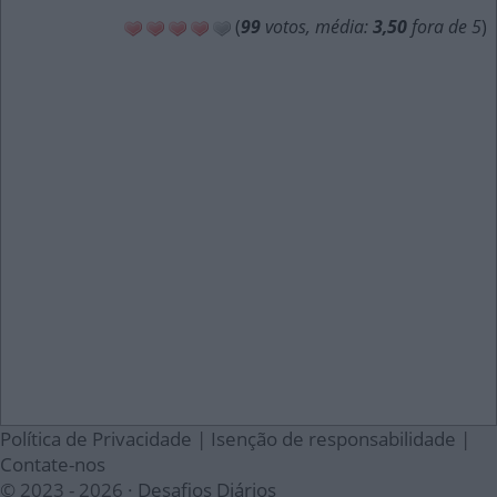
(
99
votos, média:
3,50
fora de 5
)
Política de Privacidade
|
Isenção de responsabilidade
|
Contate-nos
© 2023 - 2026 ·
Desafios Diários