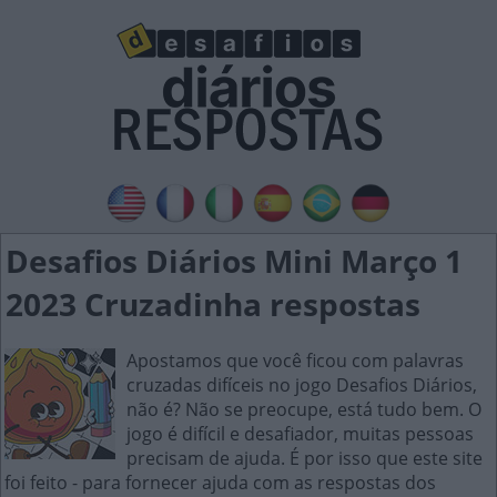
Desafios Diários Mini Março 1
2023 Cruzadinha respostas
Apostamos que você ficou com palavras
cruzadas difíceis no jogo Desafios Diários,
não é? Não se preocupe, está tudo bem. O
jogo é difícil e desafiador, muitas pessoas
precisam de ajuda. É por isso que este site
foi feito - para fornecer ajuda com as respostas dos