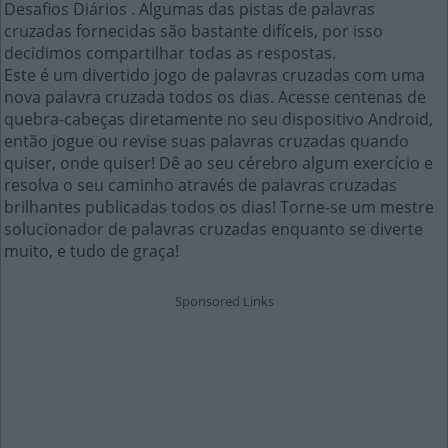
Desafios Diários . Algumas das pistas de palavras
cruzadas fornecidas são bastante difíceis, por isso
decidimos compartilhar todas as respostas.
Este é um divertido jogo de palavras cruzadas com uma
nova palavra cruzada todos os dias. Acesse centenas de
quebra-cabeças diretamente no seu dispositivo Android,
então jogue ou revise suas palavras cruzadas quando
quiser, onde quiser! Dê ao seu cérebro algum exercício e
resolva o seu caminho através de palavras cruzadas
brilhantes publicadas todos os dias! Torne-se um mestre
solucionador de palavras cruzadas enquanto se diverte
muito, e tudo de graça!