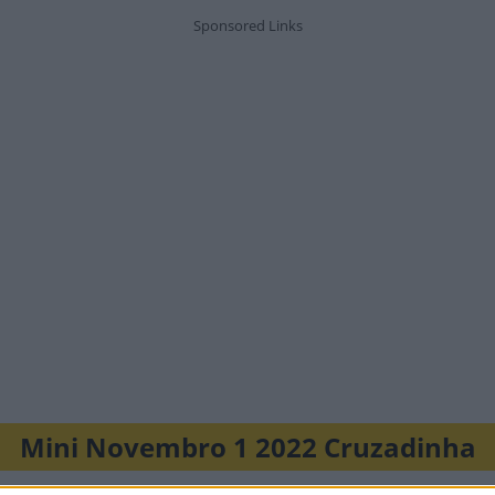
Mini Novembro 1 2022 Cruzadinha