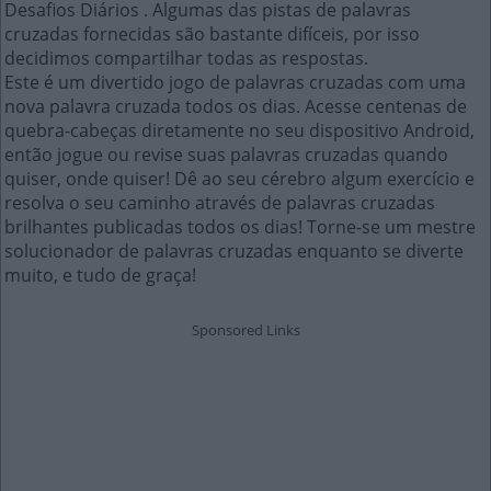
Desafios Diários . Algumas das pistas de palavras
cruzadas fornecidas são bastante difíceis, por isso
decidimos compartilhar todas as respostas.
Este é um divertido jogo de palavras cruzadas com uma
nova palavra cruzada todos os dias. Acesse centenas de
quebra-cabeças diretamente no seu dispositivo Android,
então jogue ou revise suas palavras cruzadas quando
quiser, onde quiser! Dê ao seu cérebro algum exercício e
resolva o seu caminho através de palavras cruzadas
brilhantes publicadas todos os dias! Torne-se um mestre
solucionador de palavras cruzadas enquanto se diverte
muito, e tudo de graça!