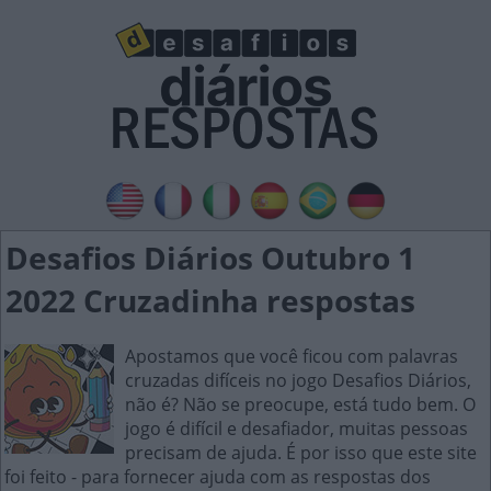
Desafios Diários Outubro 1
2022 Cruzadinha respostas
Apostamos que você ficou com palavras
cruzadas difíceis no jogo Desafios Diários,
não é? Não se preocupe, está tudo bem. O
jogo é difícil e desafiador, muitas pessoas
precisam de ajuda. É por isso que este site
foi feito - para fornecer ajuda com as respostas dos