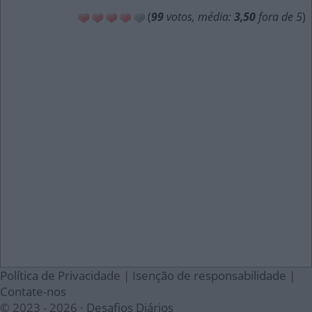
(
99
votos, média:
3,50
fora de 5
)
Política de Privacidade
|
Isenção de responsabilidade
|
Contate-nos
© 2023 - 2026 ·
Desafios Diários