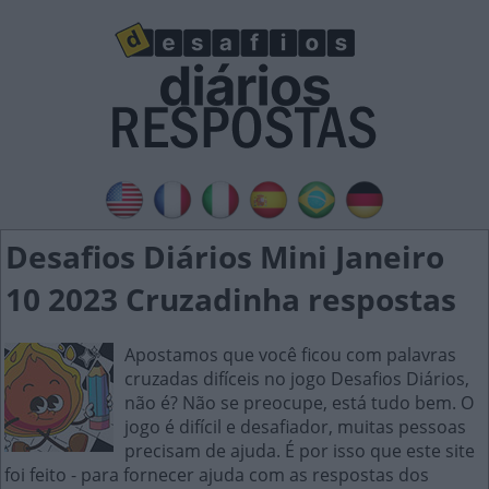
Desafios Diários Mini Janeiro
10 2023 Cruzadinha respostas
Apostamos que você ficou com palavras
cruzadas difíceis no jogo Desafios Diários,
não é? Não se preocupe, está tudo bem. O
jogo é difícil e desafiador, muitas pessoas
precisam de ajuda. É por isso que este site
foi feito - para fornecer ajuda com as respostas dos