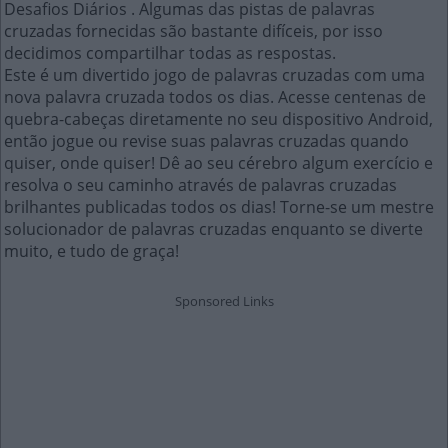
Desafios Diários . Algumas das pistas de palavras
cruzadas fornecidas são bastante difíceis, por isso
decidimos compartilhar todas as respostas.
Este é um divertido jogo de palavras cruzadas com uma
nova palavra cruzada todos os dias. Acesse centenas de
quebra-cabeças diretamente no seu dispositivo Android,
então jogue ou revise suas palavras cruzadas quando
quiser, onde quiser! Dê ao seu cérebro algum exercício e
resolva o seu caminho através de palavras cruzadas
brilhantes publicadas todos os dias! Torne-se um mestre
solucionador de palavras cruzadas enquanto se diverte
muito, e tudo de graça!