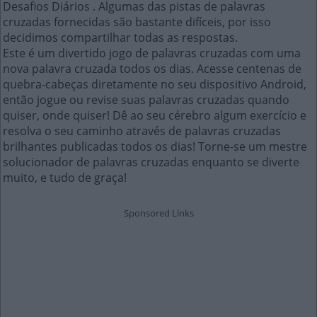
Desafios Diários . Algumas das pistas de palavras
cruzadas fornecidas são bastante difíceis, por isso
decidimos compartilhar todas as respostas.
Este é um divertido jogo de palavras cruzadas com uma
nova palavra cruzada todos os dias. Acesse centenas de
quebra-cabeças diretamente no seu dispositivo Android,
então jogue ou revise suas palavras cruzadas quando
quiser, onde quiser! Dê ao seu cérebro algum exercício e
resolva o seu caminho através de palavras cruzadas
brilhantes publicadas todos os dias! Torne-se um mestre
solucionador de palavras cruzadas enquanto se diverte
muito, e tudo de graça!