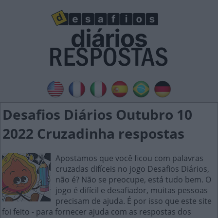
Desafios Diários Outubro 10
2022 Cruzadinha respostas
Apostamos que você ficou com palavras
cruzadas difíceis no jogo Desafios Diários,
não é? Não se preocupe, está tudo bem. O
jogo é difícil e desafiador, muitas pessoas
precisam de ajuda. É por isso que este site
foi feito - para fornecer ajuda com as respostas dos