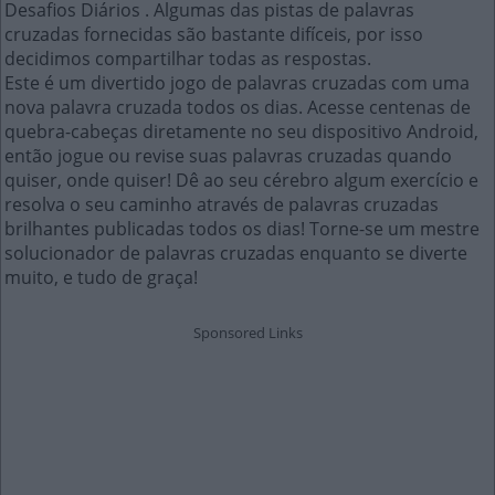
Desafios Diários . Algumas das pistas de palavras
cruzadas fornecidas são bastante difíceis, por isso
decidimos compartilhar todas as respostas.
Este é um divertido jogo de palavras cruzadas com uma
nova palavra cruzada todos os dias. Acesse centenas de
quebra-cabeças diretamente no seu dispositivo Android,
então jogue ou revise suas palavras cruzadas quando
quiser, onde quiser! Dê ao seu cérebro algum exercício e
resolva o seu caminho através de palavras cruzadas
brilhantes publicadas todos os dias! Torne-se um mestre
solucionador de palavras cruzadas enquanto se diverte
muito, e tudo de graça!