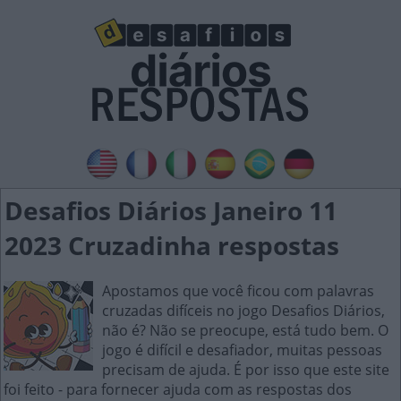
Desafios Diários Janeiro 11
2023 Cruzadinha respostas
Apostamos que você ficou com palavras
cruzadas difíceis no jogo Desafios Diários,
não é? Não se preocupe, está tudo bem. O
jogo é difícil e desafiador, muitas pessoas
precisam de ajuda. É por isso que este site
foi feito - para fornecer ajuda com as respostas dos