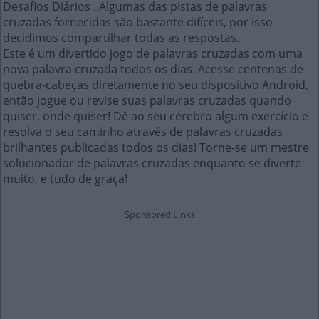
Desafios Diários . Algumas das pistas de palavras
cruzadas fornecidas são bastante difíceis, por isso
decidimos compartilhar todas as respostas.
Este é um divertido jogo de palavras cruzadas com uma
nova palavra cruzada todos os dias. Acesse centenas de
quebra-cabeças diretamente no seu dispositivo Android,
então jogue ou revise suas palavras cruzadas quando
quiser, onde quiser! Dê ao seu cérebro algum exercício e
resolva o seu caminho através de palavras cruzadas
brilhantes publicadas todos os dias! Torne-se um mestre
solucionador de palavras cruzadas enquanto se diverte
muito, e tudo de graça!