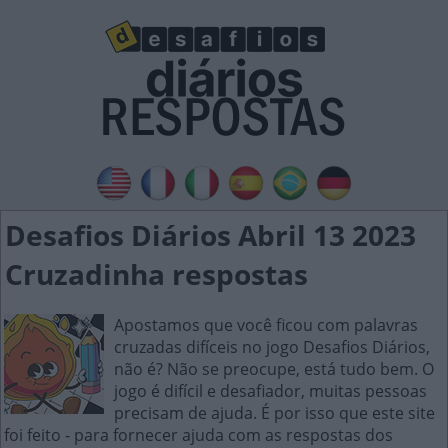
Desafios Diários Abril 13 2023
Cruzadinha respostas
Apostamos que você ficou com palavras
cruzadas difíceis no jogo Desafios Diários,
não é? Não se preocupe, está tudo bem. O
jogo é difícil e desafiador, muitas pessoas
precisam de ajuda. É por isso que este site
foi feito - para fornecer ajuda com as respostas dos