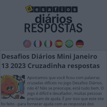
Desafios Diários Mini Janeiro
13 2023 Cruzadinha respostas
Apostamos que você ficou com palavras
cruzadas difíceis no jogo Desafios Diários,
não é? Não se preocupe, está tudo bem. O
jogo é difícil e desafiador, muitas pessoas
precisam de ajuda. É por isso que este site
foi feito - para fornecer ajuda com as respostas dos