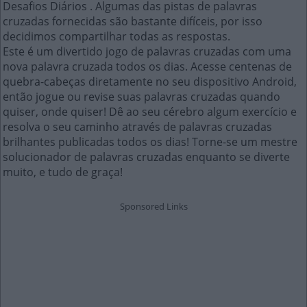
Desafios Diários . Algumas das pistas de palavras
cruzadas fornecidas são bastante difíceis, por isso
decidimos compartilhar todas as respostas.
Este é um divertido jogo de palavras cruzadas com uma
nova palavra cruzada todos os dias. Acesse centenas de
quebra-cabeças diretamente no seu dispositivo Android,
então jogue ou revise suas palavras cruzadas quando
quiser, onde quiser! Dê ao seu cérebro algum exercício e
resolva o seu caminho através de palavras cruzadas
brilhantes publicadas todos os dias! Torne-se um mestre
solucionador de palavras cruzadas enquanto se diverte
muito, e tudo de graça!