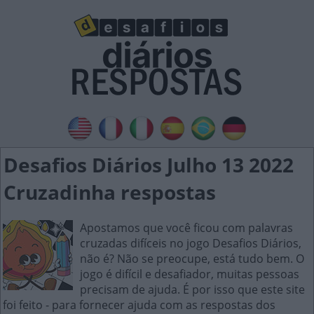
Desafios Diários Julho 13 2022
Cruzadinha respostas
Apostamos que você ficou com palavras
cruzadas difíceis no jogo Desafios Diários,
não é? Não se preocupe, está tudo bem. O
jogo é difícil e desafiador, muitas pessoas
precisam de ajuda. É por isso que este site
foi feito - para fornecer ajuda com as respostas dos