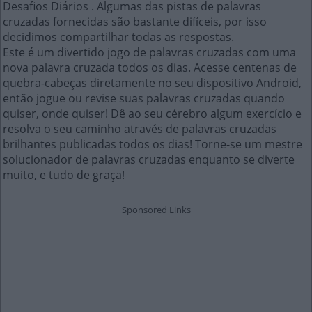
Desafios Diários . Algumas das pistas de palavras
cruzadas fornecidas são bastante difíceis, por isso
decidimos compartilhar todas as respostas.
Este é um divertido jogo de palavras cruzadas com uma
nova palavra cruzada todos os dias. Acesse centenas de
quebra-cabeças diretamente no seu dispositivo Android,
então jogue ou revise suas palavras cruzadas quando
quiser, onde quiser! Dê ao seu cérebro algum exercício e
resolva o seu caminho através de palavras cruzadas
brilhantes publicadas todos os dias! Torne-se um mestre
solucionador de palavras cruzadas enquanto se diverte
muito, e tudo de graça!