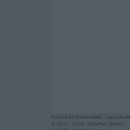
Política de Privacidade
|
Isenção d
© 2023 - 2026 ·
Desafios Diários