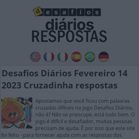
Desafios Diários Fevereiro 14
2023 Cruzadinha respostas
Apostamos que você ficou com palavras
cruzadas difíceis no jogo Desafios Diários,
não é? Não se preocupe, está tudo bem. O
jogo é difícil e desafiador, muitas pessoas
precisam de ajuda. É por isso que este site
foi feito - para fornecer ajuda com as respostas dos