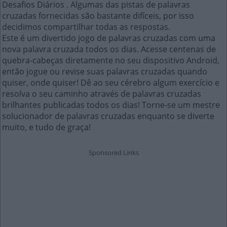
Desafios Diários . Algumas das pistas de palavras
cruzadas fornecidas são bastante difíceis, por isso
decidimos compartilhar todas as respostas.
Este é um divertido jogo de palavras cruzadas com uma
nova palavra cruzada todos os dias. Acesse centenas de
quebra-cabeças diretamente no seu dispositivo Android,
então jogue ou revise suas palavras cruzadas quando
quiser, onde quiser! Dê ao seu cérebro algum exercício e
resolva o seu caminho através de palavras cruzadas
brilhantes publicadas todos os dias! Torne-se um mestre
solucionador de palavras cruzadas enquanto se diverte
muito, e tudo de graça!