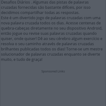
Desafios Diários . Algumas das pistas de palavras
cruzadas fornecidas são bastante difíceis, por isso
decidimos compartilhar todas as respostas.
Este é um divertido jogo de palavras cruzadas com uma
nova palavra cruzada todos os dias. Acesse centenas de
quebra-cabeças diretamente no seu dispositivo Android,
então jogue ou revise suas palavras cruzadas quando
quiser, onde quiser! Dê ao seu cérebro algum exercício e
resolva o seu caminho através de palavras cruzadas
brilhantes publicadas todos os dias! Torne-se um mestre
solucionador de palavras cruzadas enquanto se diverte
muito, e tudo de graça!