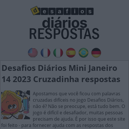
Desafios Diários Mini Janeiro
14 2023 Cruzadinha respostas
Apostamos que você ficou com palavras
cruzadas difíceis no jogo Desafios Diários,
não é? Não se preocupe, está tudo bem. O
jogo é difícil e desafiador, muitas pessoas
precisam de ajuda. É por isso que este site
foi feito - para fornecer ajuda com as respostas dos