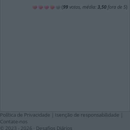
(
99
votos, média:
3,50
fora de 5
)
Política de Privacidade
|
Isenção de responsabilidade
|
Contate-nos
© 2023 - 2026 ·
Desafios Diários