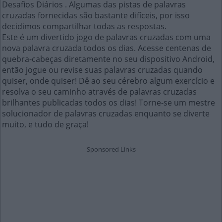
Desafios Diários . Algumas das pistas de palavras
cruzadas fornecidas são bastante difíceis, por isso
decidimos compartilhar todas as respostas.
Este é um divertido jogo de palavras cruzadas com uma
nova palavra cruzada todos os dias. Acesse centenas de
quebra-cabeças diretamente no seu dispositivo Android,
então jogue ou revise suas palavras cruzadas quando
quiser, onde quiser! Dê ao seu cérebro algum exercício e
resolva o seu caminho através de palavras cruzadas
brilhantes publicadas todos os dias! Torne-se um mestre
solucionador de palavras cruzadas enquanto se diverte
muito, e tudo de graça!