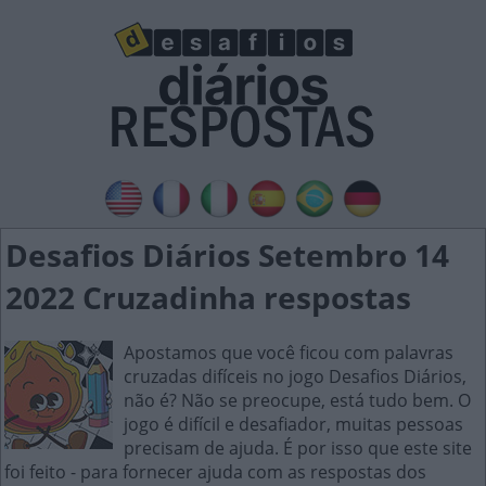
Desafios Diários Setembro 14
2022 Cruzadinha respostas
Apostamos que você ficou com palavras
cruzadas difíceis no jogo Desafios Diários,
não é? Não se preocupe, está tudo bem. O
jogo é difícil e desafiador, muitas pessoas
precisam de ajuda. É por isso que este site
foi feito - para fornecer ajuda com as respostas dos