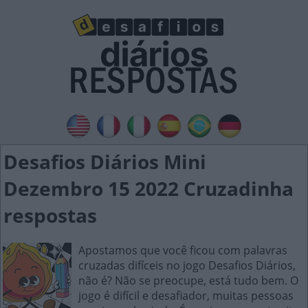
Desafios Diários Mini
Dezembro 15 2022 Cruzadinha
respostas
Apostamos que você ficou com palavras
cruzadas difíceis no jogo Desafios Diários,
não é? Não se preocupe, está tudo bem. O
jogo é difícil e desafiador, muitas pessoas