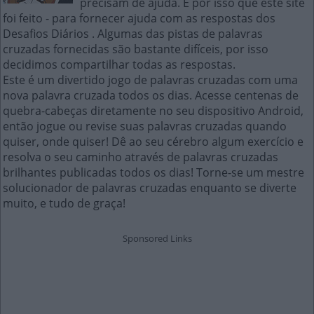
precisam de ajuda. É por isso que este site
foi feito - para fornecer ajuda com as respostas dos
Desafios Diários . Algumas das pistas de palavras
cruzadas fornecidas são bastante difíceis, por isso
decidimos compartilhar todas as respostas.
Este é um divertido jogo de palavras cruzadas com uma
nova palavra cruzada todos os dias. Acesse centenas de
quebra-cabeças diretamente no seu dispositivo Android,
então jogue ou revise suas palavras cruzadas quando
quiser, onde quiser! Dê ao seu cérebro algum exercício e
resolva o seu caminho através de palavras cruzadas
brilhantes publicadas todos os dias! Torne-se um mestre
solucionador de palavras cruzadas enquanto se diverte
muito, e tudo de graça!