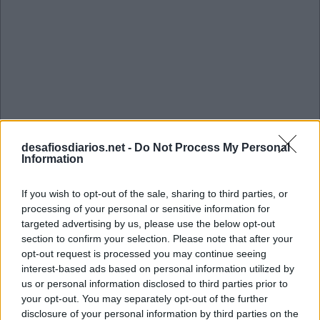
desafiosdiarios.net -
Do Not Process My Personal
Information
If you wish to opt-out of the sale, sharing to third parties, or
processing of your personal or sensitive information for
targeted advertising by us, please use the below opt-out
section to confirm your selection. Please note that after your
opt-out request is processed you may continue seeing
interest-based ads based on personal information utilized by
Mini Dezembro 15 2022 Cruzadinha
us or personal information disclosed to third parties prior to
your opt-out. You may separately opt-out of the further
disclosure of your personal information by third parties on the