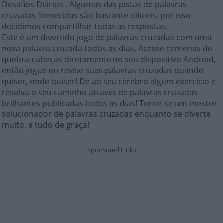
Desafios Diários . Algumas das pistas de palavras
cruzadas fornecidas são bastante difíceis, por isso
decidimos compartilhar todas as respostas.
Este é um divertido jogo de palavras cruzadas com uma
nova palavra cruzada todos os dias. Acesse centenas de
quebra-cabeças diretamente no seu dispositivo Android,
então jogue ou revise suas palavras cruzadas quando
quiser, onde quiser! Dê ao seu cérebro algum exercício e
resolva o seu caminho através de palavras cruzadas
brilhantes publicadas todos os dias! Torne-se um mestre
solucionador de palavras cruzadas enquanto se diverte
muito, e tudo de graça!