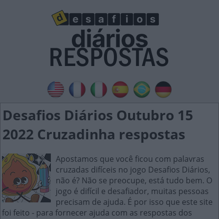
Desafios Diários Outubro 15
2022 Cruzadinha respostas
Apostamos que você ficou com palavras
cruzadas difíceis no jogo Desafios Diários,
não é? Não se preocupe, está tudo bem. O
jogo é difícil e desafiador, muitas pessoas
precisam de ajuda. É por isso que este site
foi feito - para fornecer ajuda com as respostas dos