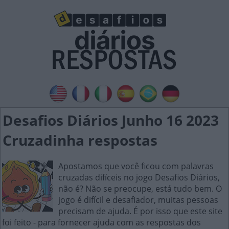
Desafios Diários Junho 16 2023
Cruzadinha respostas
Apostamos que você ficou com palavras
cruzadas difíceis no jogo Desafios Diários,
não é? Não se preocupe, está tudo bem. O
jogo é difícil e desafiador, muitas pessoas
precisam de ajuda. É por isso que este site
foi feito - para fornecer ajuda com as respostas dos