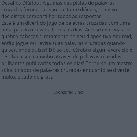
Desafios Diários . Algumas das pistas de palavras
cruzadas fornecidas são bastante difíceis, por isso
decidimos compartilhar todas as respostas.
Este é um divertido jogo de palavras cruzadas com uma
nova palavra cruzada todos os dias. Acesse centenas de
quebra-cabeças diretamente no seu dispositivo Android,
então jogue ou revise suas palavras cruzadas quando
quiser, onde quiser! Dê ao seu cérebro algum exercício e
resolva o seu caminho através de palavras cruzadas
brilhantes publicadas todos os dias! Torne-se um mestre
solucionador de palavras cruzadas enquanto se diverte
muito, e tudo de graça!