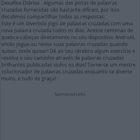
Desafios Diários . Algumas das pistas de palavras
cruzadas fornecidas são bastante difíceis, por isso
decidimos compartilhar todas as respostas.
Este é um divertido jogo de palavras cruzadas com uma
nova palavra cruzada todos os dias. Acesse centenas de
quebra-cabeças diretamente no seu dispositivo Android,
então jogue ou revise suas palavras cruzadas quando
quiser, onde quiser! Dê ao seu cérebro algum exercício e
resolva o seu caminho através de palavras cruzadas
brilhantes publicadas todos os dias! Torne-se um mestre
solucionador de palavras cruzadas enquanto se diverte
muito, e tudo de graça!