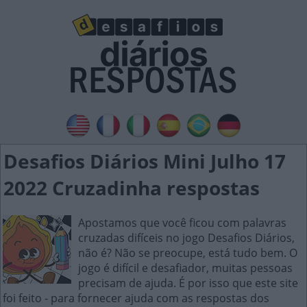
Desafios Diários Mini Julho 17
2022 Cruzadinha respostas
Apostamos que você ficou com palavras
cruzadas difíceis no jogo Desafios Diários,
não é? Não se preocupe, está tudo bem. O
jogo é difícil e desafiador, muitas pessoas
precisam de ajuda. É por isso que este site
foi feito - para fornecer ajuda com as respostas dos