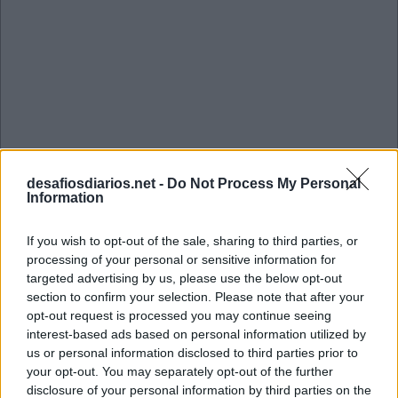
desafiosdiarios.net -
Do Not Process My Personal
Information
If you wish to opt-out of the sale, sharing to third parties, or
processing of your personal or sensitive information for
targeted advertising by us, please use the below opt-out
section to confirm your selection. Please note that after your
opt-out request is processed you may continue seeing
interest-based ads based on personal information utilized by
Mini Novembro 17 2022 Cruzadinha
us or personal information disclosed to third parties prior to
your opt-out. You may separately opt-out of the further
disclosure of your personal information by third parties on the