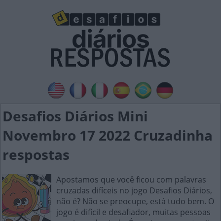
Desafios Diários Mini
Novembro 17 2022 Cruzadinha
respostas
Apostamos que você ficou com palavras
cruzadas difíceis no jogo Desafios Diários,
não é? Não se preocupe, está tudo bem. O
jogo é difícil e desafiador, muitas pessoas