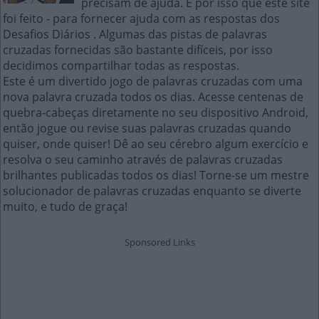
precisam de ajuda. É por isso que este site
foi feito - para fornecer ajuda com as respostas dos
Desafios Diários . Algumas das pistas de palavras
cruzadas fornecidas são bastante difíceis, por isso
decidimos compartilhar todas as respostas.
Este é um divertido jogo de palavras cruzadas com uma
nova palavra cruzada todos os dias. Acesse centenas de
quebra-cabeças diretamente no seu dispositivo Android,
então jogue ou revise suas palavras cruzadas quando
quiser, onde quiser! Dê ao seu cérebro algum exercício e
resolva o seu caminho através de palavras cruzadas
brilhantes publicadas todos os dias! Torne-se um mestre
solucionador de palavras cruzadas enquanto se diverte
muito, e tudo de graça!