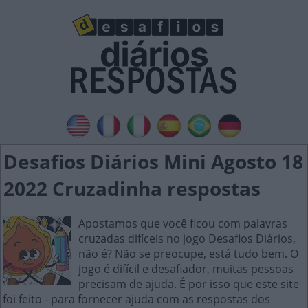
Desafios Diários Mini Agosto 18
2022 Cruzadinha respostas
Apostamos que você ficou com palavras
cruzadas difíceis no jogo Desafios Diários,
não é? Não se preocupe, está tudo bem. O
jogo é difícil e desafiador, muitas pessoas
precisam de ajuda. É por isso que este site
foi feito - para fornecer ajuda com as respostas dos