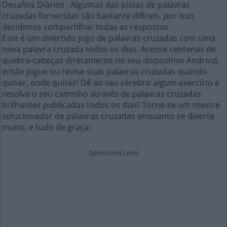
Desafios Diários . Algumas das pistas de palavras
cruzadas fornecidas são bastante difíceis, por isso
decidimos compartilhar todas as respostas.
Este é um divertido jogo de palavras cruzadas com uma
nova palavra cruzada todos os dias. Acesse centenas de
quebra-cabeças diretamente no seu dispositivo Android,
então jogue ou revise suas palavras cruzadas quando
quiser, onde quiser! Dê ao seu cérebro algum exercício e
resolva o seu caminho através de palavras cruzadas
brilhantes publicadas todos os dias! Torne-se um mestre
solucionador de palavras cruzadas enquanto se diverte
muito, e tudo de graça!