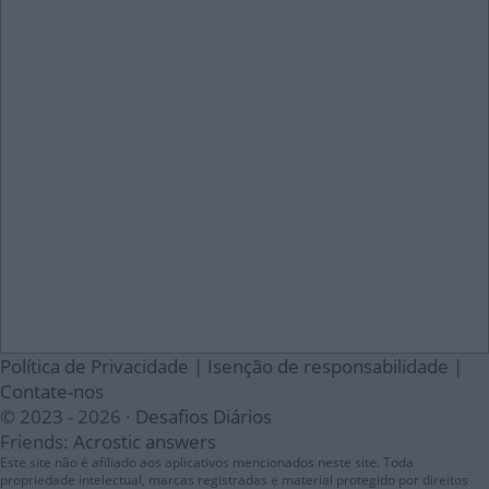
Política de Privacidade
|
Isenção de responsabilidade
|
Contate-nos
© 2023 - 2026 ·
Desafios Diários
Friends:
Acrostic answers
Este site não é afiliado aos aplicativos mencionados neste site. Toda
propriedade intelectual, marcas registradas e material protegido por direitos