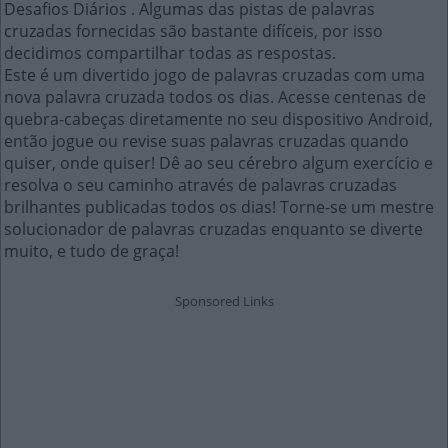
Desafios Diários . Algumas das pistas de palavras
cruzadas fornecidas são bastante difíceis, por isso
decidimos compartilhar todas as respostas.
Este é um divertido jogo de palavras cruzadas com uma
nova palavra cruzada todos os dias. Acesse centenas de
quebra-cabeças diretamente no seu dispositivo Android,
então jogue ou revise suas palavras cruzadas quando
quiser, onde quiser! Dê ao seu cérebro algum exercício e
resolva o seu caminho através de palavras cruzadas
brilhantes publicadas todos os dias! Torne-se um mestre
solucionador de palavras cruzadas enquanto se diverte
muito, e tudo de graça!