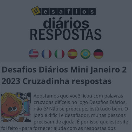
Desafios Diários Mini Janeiro 2
2023 Cruzadinha respostas
Apostamos que você ficou com palavras
cruzadas difíceis no jogo Desafios Diários,
não é? Não se preocupe, está tudo bem. O
jogo é difícil e desafiador, muitas pessoas
precisam de ajuda. É por isso que este site
foi feito - para fornecer ajuda com as respostas dos