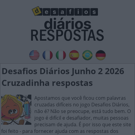
Desafios Diários Junho 2 2026
Cruzadinha respostas
Apostamos que você ficou com palavras
cruzadas difíceis no jogo Desafios Diários,
não é? Não se preocupe, está tudo bem. O
jogo é difícil e desafiador, muitas pessoas
precisam de ajuda. É por isso que este site
foi feito - para fornecer ajuda com as respostas dos