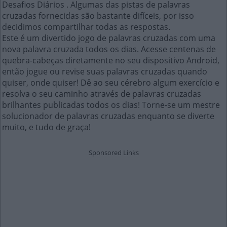
Desafios Diários . Algumas das pistas de palavras
cruzadas fornecidas são bastante difíceis, por isso
decidimos compartilhar todas as respostas.
Este é um divertido jogo de palavras cruzadas com uma
nova palavra cruzada todos os dias. Acesse centenas de
quebra-cabeças diretamente no seu dispositivo Android,
então jogue ou revise suas palavras cruzadas quando
quiser, onde quiser! Dê ao seu cérebro algum exercício e
resolva o seu caminho através de palavras cruzadas
brilhantes publicadas todos os dias! Torne-se um mestre
solucionador de palavras cruzadas enquanto se diverte
muito, e tudo de graça!