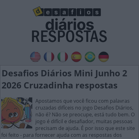
Desafios Diários Mini Junho 2
2026 Cruzadinha respostas
Apostamos que você ficou com palavras
cruzadas difíceis no jogo Desafios Diários,
não é? Não se preocupe, está tudo bem. O
jogo é difícil e desafiador, muitas pessoas
precisam de ajuda. É por isso que este site
foi feito - para fornecer ajuda com as respostas dos