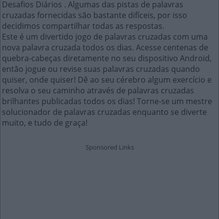
Desafios Diários . Algumas das pistas de palavras
cruzadas fornecidas são bastante difíceis, por isso
decidimos compartilhar todas as respostas.
Este é um divertido jogo de palavras cruzadas com uma
nova palavra cruzada todos os dias. Acesse centenas de
quebra-cabeças diretamente no seu dispositivo Android,
então jogue ou revise suas palavras cruzadas quando
quiser, onde quiser! Dê ao seu cérebro algum exercício e
resolva o seu caminho através de palavras cruzadas
brilhantes publicadas todos os dias! Torne-se um mestre
solucionador de palavras cruzadas enquanto se diverte
muito, e tudo de graça!