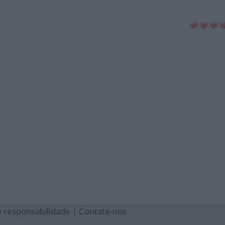
e responsabilidade
|
Contate-nos