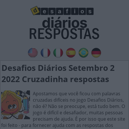
Desafios Diários Setembro 2
2022 Cruzadinha respostas
Apostamos que você ficou com palavras
cruzadas difíceis no jogo Desafios Diários,
não é? Não se preocupe, está tudo bem. O
jogo é difícil e desafiador, muitas pessoas
precisam de ajuda. É por isso que este site
foi feito - para fornecer ajuda com as respostas dos