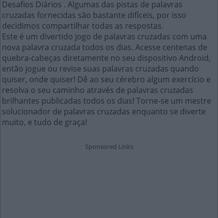
Desafios Diários . Algumas das pistas de palavras
cruzadas fornecidas são bastante difíceis, por isso
decidimos compartilhar todas as respostas.
Este é um divertido jogo de palavras cruzadas com uma
nova palavra cruzada todos os dias. Acesse centenas de
quebra-cabeças diretamente no seu dispositivo Android,
então jogue ou revise suas palavras cruzadas quando
quiser, onde quiser! Dê ao seu cérebro algum exercício e
resolva o seu caminho através de palavras cruzadas
brilhantes publicadas todos os dias! Torne-se um mestre
solucionador de palavras cruzadas enquanto se diverte
muito, e tudo de graça!