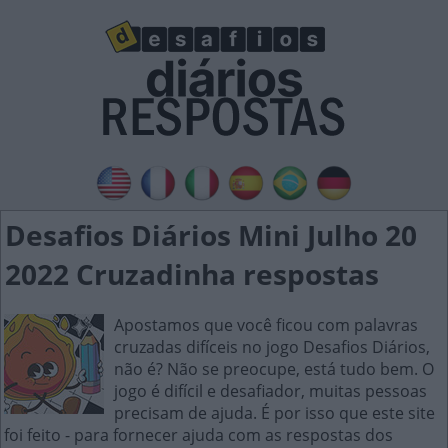
Desafios Diários Mini Julho 20
2022 Cruzadinha respostas
Apostamos que você ficou com palavras
cruzadas difíceis no jogo Desafios Diários,
não é? Não se preocupe, está tudo bem. O
jogo é difícil e desafiador, muitas pessoas
precisam de ajuda. É por isso que este site
foi feito - para fornecer ajuda com as respostas dos