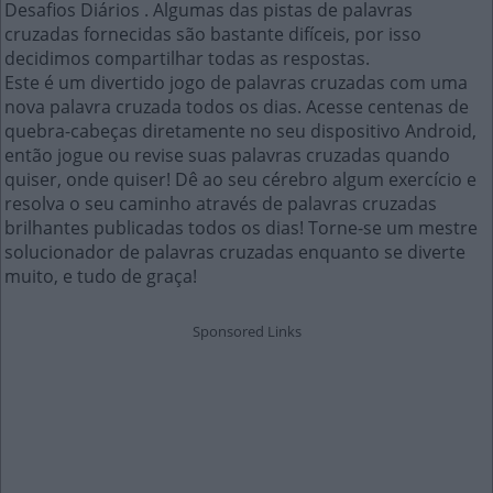
Desafios Diários . Algumas das pistas de palavras
cruzadas fornecidas são bastante difíceis, por isso
decidimos compartilhar todas as respostas.
Este é um divertido jogo de palavras cruzadas com uma
nova palavra cruzada todos os dias. Acesse centenas de
quebra-cabeças diretamente no seu dispositivo Android,
então jogue ou revise suas palavras cruzadas quando
quiser, onde quiser! Dê ao seu cérebro algum exercício e
resolva o seu caminho através de palavras cruzadas
brilhantes publicadas todos os dias! Torne-se um mestre
solucionador de palavras cruzadas enquanto se diverte
muito, e tudo de graça!