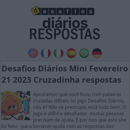
Desafios Diários Mini Fevereiro
21 2023 Cruzadinha respostas
Apostamos que você ficou com palavras
cruzadas difíceis no jogo Desafios Diários,
não é? Não se preocupe, está tudo bem. O
jogo é difícil e desafiador, muitas pessoas
precisam de ajuda. É por isso que este site
foi feito - para fornecer ajuda com as respostas dos