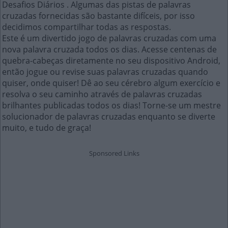
Desafios Diários . Algumas das pistas de palavras
cruzadas fornecidas são bastante difíceis, por isso
decidimos compartilhar todas as respostas.
Este é um divertido jogo de palavras cruzadas com uma
nova palavra cruzada todos os dias. Acesse centenas de
quebra-cabeças diretamente no seu dispositivo Android,
então jogue ou revise suas palavras cruzadas quando
quiser, onde quiser! Dê ao seu cérebro algum exercício e
resolva o seu caminho através de palavras cruzadas
brilhantes publicadas todos os dias! Torne-se um mestre
solucionador de palavras cruzadas enquanto se diverte
muito, e tudo de graça!