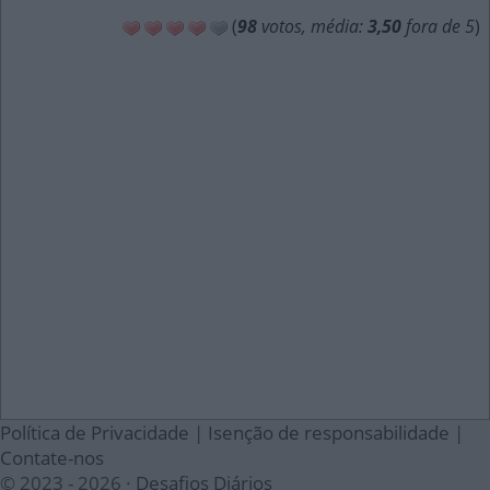
(
98
votos, média:
3,50
fora de 5
)
Política de Privacidade
|
Isenção de responsabilidade
|
Contate-nos
© 2023 - 2026 ·
Desafios Diários