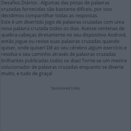
Desafios Diários . Algumas das pistas de palavras
cruzadas fornecidas são bastante difíceis, por isso
decidimos compartilhar todas as respostas.
Este é um divertido jogo de palavras cruzadas com uma
nova palavra cruzada todos os dias. Acesse centenas de
quebra-cabeças diretamente no seu dispositivo Android,
então jogue ou revise suas palavras cruzadas quando
quiser, onde quiser! Dê ao seu cérebro algum exercício e
resolva o seu caminho através de palavras cruzadas
brilhantes publicadas todos os dias! Torne-se um mestre
solucionador de palavras cruzadas enquanto se diverte
muito, e tudo de graça!