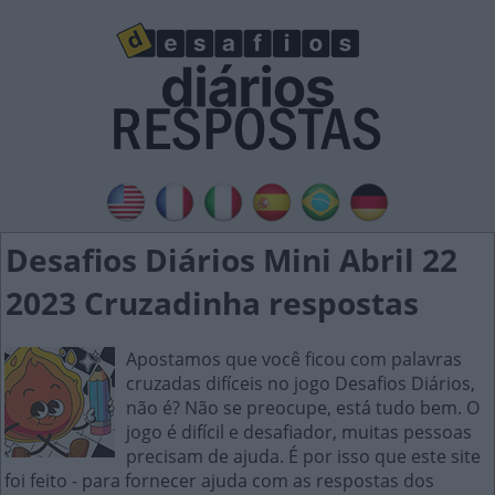
Desafios Diários Mini Abril 22
2023 Cruzadinha respostas
Apostamos que você ficou com palavras
cruzadas difíceis no jogo Desafios Diários,
não é? Não se preocupe, está tudo bem. O
jogo é difícil e desafiador, muitas pessoas
precisam de ajuda. É por isso que este site
foi feito - para fornecer ajuda com as respostas dos