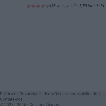
(
98
votos, média:
3,50
fora de 5
)
Política de Privacidade
|
Isenção de responsabilidade
|
Contate-nos
© 2023 - 2026 ·
Desafios Diários