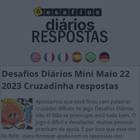
Desafios Diários Mini Maio 22
2023 Cruzadinha respostas
Apostamos que você ficou com palavras
cruzadas difíceis no jogo Desafios Diários,
não é? Não se preocupe, está tudo bem. O
jogo é difícil e desafiador, muitas pessoas
precisam de ajuda. É por isso que este site
foi feito - para fornecer ajuda com as respostas dos