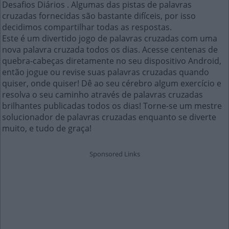
Desafios Diários . Algumas das pistas de palavras
cruzadas fornecidas são bastante difíceis, por isso
decidimos compartilhar todas as respostas.
Este é um divertido jogo de palavras cruzadas com uma
nova palavra cruzada todos os dias. Acesse centenas de
quebra-cabeças diretamente no seu dispositivo Android,
então jogue ou revise suas palavras cruzadas quando
quiser, onde quiser! Dê ao seu cérebro algum exercício e
resolva o seu caminho através de palavras cruzadas
brilhantes publicadas todos os dias! Torne-se um mestre
solucionador de palavras cruzadas enquanto se diverte
muito, e tudo de graça!