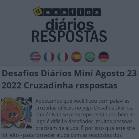
Desafios Diários Mini Agosto 23
2022 Cruzadinha respostas
Apostamos que você ficou com palavras
cruzadas difíceis no jogo Desafios Diários,
não é? Não se preocupe, está tudo bem. O
jogo é difícil e desafiador, muitas pessoas
precisam de ajuda. É por isso que este site
foi feito - para fornecer ajuda com as respostas dos