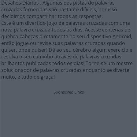
Desafios Diários . Algumas das pistas de palavras
cruzadas fornecidas são bastante difíceis, por isso
decidimos compartilhar todas as respostas.
Este é um divertido jogo de palavras cruzadas com uma
nova palavra cruzada todos os dias. Acesse centenas de
quebra-cabeças diretamente no seu dispositivo Android,
então jogue ou revise suas palavras cruzadas quando
quiser, onde quiser! Dê ao seu cérebro algum exercício e
resolva o seu caminho através de palavras cruzadas
brilhantes publicadas todos os dias! Torne-se um mestre
solucionador de palavras cruzadas enquanto se diverte
muito, e tudo de graça!