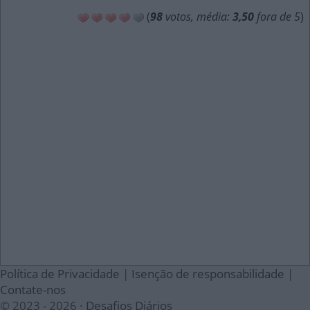
(
98
votos, média:
3,50
fora de 5
)
Política de Privacidade
|
Isenção de responsabilidade
|
Contate-nos
© 2023 - 2026 ·
Desafios Diários