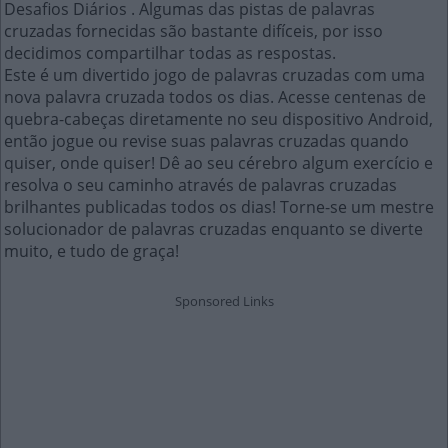
Desafios Diários . Algumas das pistas de palavras
cruzadas fornecidas são bastante difíceis, por isso
decidimos compartilhar todas as respostas.
Este é um divertido jogo de palavras cruzadas com uma
nova palavra cruzada todos os dias. Acesse centenas de
quebra-cabeças diretamente no seu dispositivo Android,
então jogue ou revise suas palavras cruzadas quando
quiser, onde quiser! Dê ao seu cérebro algum exercício e
resolva o seu caminho através de palavras cruzadas
brilhantes publicadas todos os dias! Torne-se um mestre
solucionador de palavras cruzadas enquanto se diverte
muito, e tudo de graça!