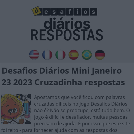
Desafios Diários Mini Janeiro
23 2023 Cruzadinha respostas
Apostamos que você ficou com palavras
cruzadas difíceis no jogo Desafios Diários,
não é? Não se preocupe, está tudo bem. O
jogo é difícil e desafiador, muitas pessoas
precisam de ajuda. É por isso que este site
foi feito - para fornecer ajuda com as respostas dos