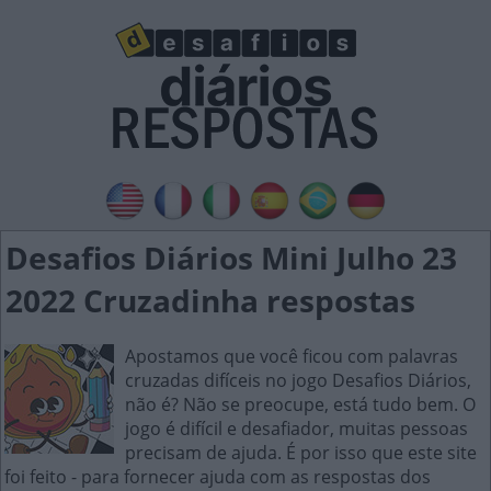
Desafios Diários Mini Julho 23
2022 Cruzadinha respostas
Apostamos que você ficou com palavras
cruzadas difíceis no jogo Desafios Diários,
não é? Não se preocupe, está tudo bem. O
jogo é difícil e desafiador, muitas pessoas
precisam de ajuda. É por isso que este site
foi feito - para fornecer ajuda com as respostas dos