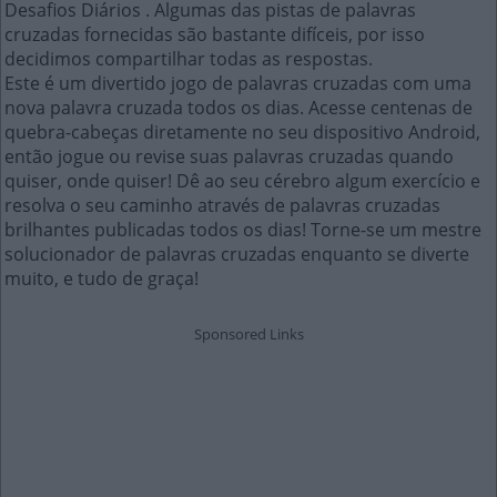
Desafios Diários . Algumas das pistas de palavras
cruzadas fornecidas são bastante difíceis, por isso
decidimos compartilhar todas as respostas.
Este é um divertido jogo de palavras cruzadas com uma
nova palavra cruzada todos os dias. Acesse centenas de
quebra-cabeças diretamente no seu dispositivo Android,
então jogue ou revise suas palavras cruzadas quando
quiser, onde quiser! Dê ao seu cérebro algum exercício e
resolva o seu caminho através de palavras cruzadas
brilhantes publicadas todos os dias! Torne-se um mestre
solucionador de palavras cruzadas enquanto se diverte
muito, e tudo de graça!