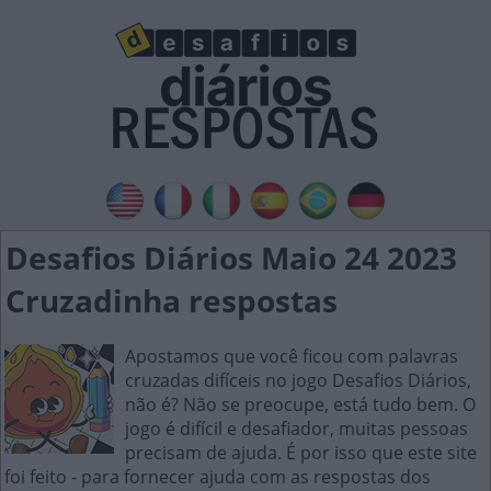
Desafios Diários Maio 24 2023
Cruzadinha respostas
Apostamos que você ficou com palavras
cruzadas difíceis no jogo Desafios Diários,
não é? Não se preocupe, está tudo bem. O
jogo é difícil e desafiador, muitas pessoas
precisam de ajuda. É por isso que este site
foi feito - para fornecer ajuda com as respostas dos