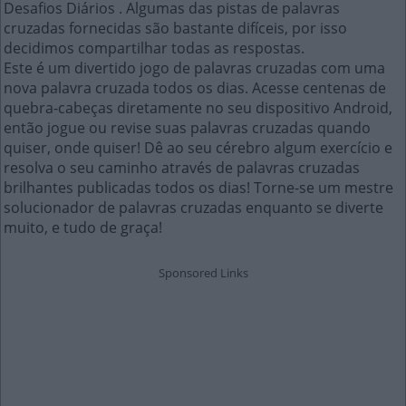
Desafios Diários . Algumas das pistas de palavras
cruzadas fornecidas são bastante difíceis, por isso
decidimos compartilhar todas as respostas.
Este é um divertido jogo de palavras cruzadas com uma
nova palavra cruzada todos os dias. Acesse centenas de
quebra-cabeças diretamente no seu dispositivo Android,
então jogue ou revise suas palavras cruzadas quando
quiser, onde quiser! Dê ao seu cérebro algum exercício e
resolva o seu caminho através de palavras cruzadas
brilhantes publicadas todos os dias! Torne-se um mestre
solucionador de palavras cruzadas enquanto se diverte
muito, e tudo de graça!