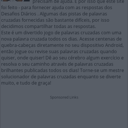
precisam de ajuda. É por isso que este site
foi feito - para fornecer ajuda com as respostas dos
Desafios Diários . Algumas das pistas de palavras
cruzadas fornecidas são bastante difíceis, por isso
decidimos compartilhar todas as respostas.
Este é um divertido jogo de palavras cruzadas com uma
nova palavra cruzada todos os dias. Acesse centenas de
quebra-cabeças diretamente no seu dispositivo Android,
então jogue ou revise suas palavras cruzadas quando
quiser, onde quiser! Dê ao seu cérebro algum exercício e
resolva o seu caminho através de palavras cruzadas
brilhantes publicadas todos os dias! Torne-se um mestre
solucionador de palavras cruzadas enquanto se diverte
muito, e tudo de graça!