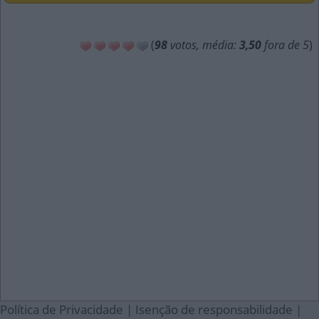
(
98
votos, média:
3,50
fora de 5
)
Política de Privacidade
|
Isenção de responsabilidade
|