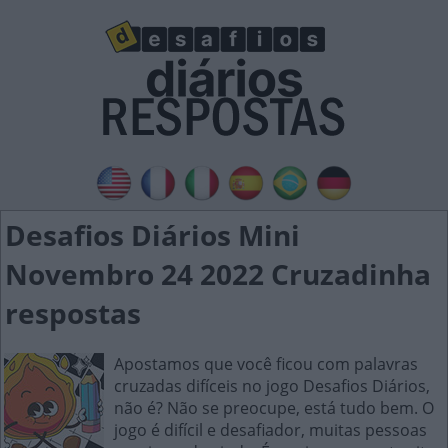
Desafios Diários Mini
Novembro 24 2022 Cruzadinha
respostas
Apostamos que você ficou com palavras
cruzadas difíceis no jogo Desafios Diários,
não é? Não se preocupe, está tudo bem. O
jogo é difícil e desafiador, muitas pessoas