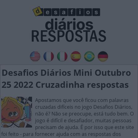
Desafios Diários Mini Outubro
25 2022 Cruzadinha respostas
Apostamos que você ficou com palavras
cruzadas difíceis no jogo Desafios Diários,
não é? Não se preocupe, está tudo bem. O
jogo é difícil e desafiador, muitas pessoas
precisam de ajuda. É por isso que este site
foi feito - para fornecer ajuda com as respostas dos