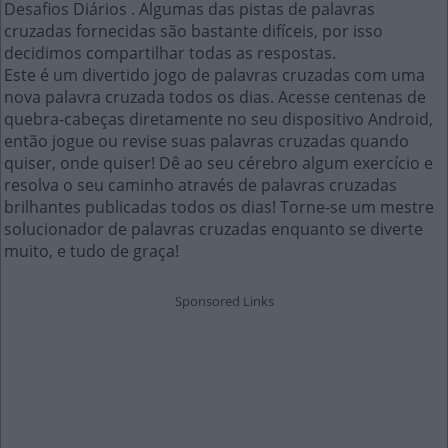
Desafios Diários . Algumas das pistas de palavras
cruzadas fornecidas são bastante difíceis, por isso
decidimos compartilhar todas as respostas.
Este é um divertido jogo de palavras cruzadas com uma
nova palavra cruzada todos os dias. Acesse centenas de
quebra-cabeças diretamente no seu dispositivo Android,
então jogue ou revise suas palavras cruzadas quando
quiser, onde quiser! Dê ao seu cérebro algum exercício e
resolva o seu caminho através de palavras cruzadas
brilhantes publicadas todos os dias! Torne-se um mestre
solucionador de palavras cruzadas enquanto se diverte
muito, e tudo de graça!