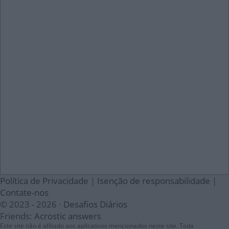
Política de Privacidade
|
Isenção de responsabilidade
|
Contate-nos
© 2023 - 2026 ·
Desafios Diários
Friends:
Acrostic answers
Este site não é afiliado aos aplicativos mencionados neste site. Toda