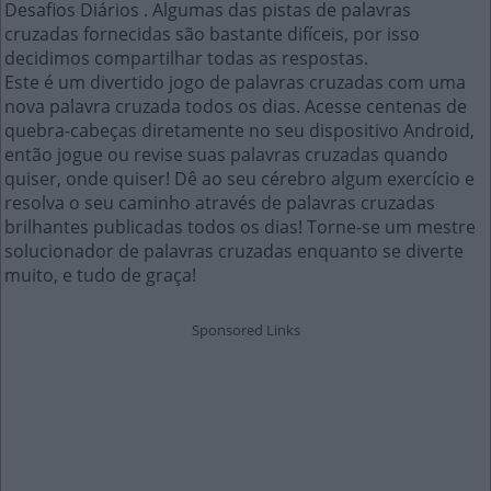
Desafios Diários . Algumas das pistas de palavras
cruzadas fornecidas são bastante difíceis, por isso
decidimos compartilhar todas as respostas.
Este é um divertido jogo de palavras cruzadas com uma
nova palavra cruzada todos os dias. Acesse centenas de
quebra-cabeças diretamente no seu dispositivo Android,
então jogue ou revise suas palavras cruzadas quando
quiser, onde quiser! Dê ao seu cérebro algum exercício e
resolva o seu caminho através de palavras cruzadas
brilhantes publicadas todos os dias! Torne-se um mestre
solucionador de palavras cruzadas enquanto se diverte
muito, e tudo de graça!