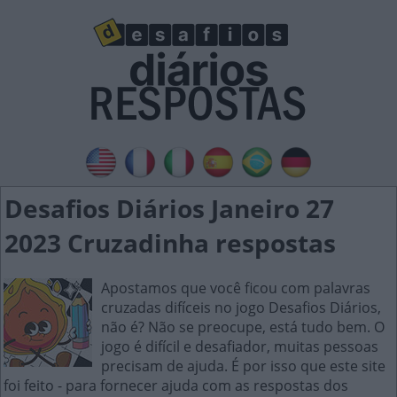
Desafios Diários Janeiro 27
2023 Cruzadinha respostas
Apostamos que você ficou com palavras
cruzadas difíceis no jogo Desafios Diários,
não é? Não se preocupe, está tudo bem. O
jogo é difícil e desafiador, muitas pessoas
precisam de ajuda. É por isso que este site
foi feito - para fornecer ajuda com as respostas dos