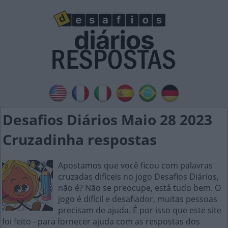
Desafios Diários Maio 28 2023
Cruzadinha respostas
Apostamos que você ficou com palavras
cruzadas difíceis no jogo Desafios Diários,
não é? Não se preocupe, está tudo bem. O
jogo é difícil e desafiador, muitas pessoas
precisam de ajuda. É por isso que este site
foi feito - para fornecer ajuda com as respostas dos