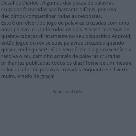
Desafios Diários . Algumas das pistas de palavras
cruzadas fornecidas são bastante difíceis, por isso
decidimos compartilhar todas as respostas.
Este é um divertido jogo de palavras cruzadas com uma
nova palavra cruzada todos os dias. Acesse centenas de
quebra-cabeças diretamente no seu dispositivo Android,
então jogue ou revise suas palavras cruzadas quando
quiser, onde quiser! Dê ao seu cérebro algum exercício e
resolva o seu caminho através de palavras cruzadas
brilhantes publicadas todos os dias! Torne-se um mestre
solucionador de palavras cruzadas enquanto se diverte
muito, e tudo de graça!