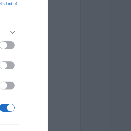
B’s List of