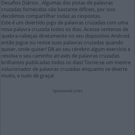
Desafios Diários . Algumas das pistas de palavras
cruzadas fornecidas são bastante difíceis, por isso
decidimos compartilhar todas as respostas.
Este é um divertido jogo de palavras cruzadas com uma
nova palavra cruzada todos os dias. Acesse centenas de
quebra-cabeças diretamente no seu dispositivo Android,
então jogue ou revise suas palavras cruzadas quando
quiser, onde quiser! Dê ao seu cérebro algum exercício e
resolva o seu caminho através de palavras cruzadas
brilhantes publicadas todos os dias! Torne-se um mestre
solucionador de palavras cruzadas enquanto se diverte
muito, e tudo de graça!