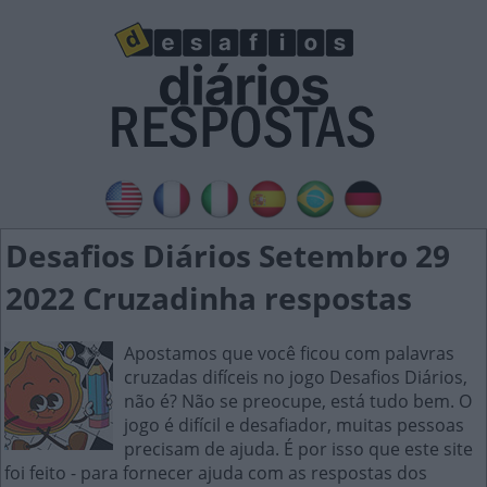
Desafios Diários Setembro 29
2022 Cruzadinha respostas
Apostamos que você ficou com palavras
cruzadas difíceis no jogo Desafios Diários,
não é? Não se preocupe, está tudo bem. O
jogo é difícil e desafiador, muitas pessoas
precisam de ajuda. É por isso que este site
foi feito - para fornecer ajuda com as respostas dos