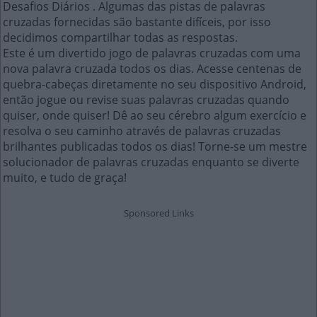
Desafios Diários . Algumas das pistas de palavras
cruzadas fornecidas são bastante difíceis, por isso
decidimos compartilhar todas as respostas.
Este é um divertido jogo de palavras cruzadas com uma
nova palavra cruzada todos os dias. Acesse centenas de
quebra-cabeças diretamente no seu dispositivo Android,
então jogue ou revise suas palavras cruzadas quando
quiser, onde quiser! Dê ao seu cérebro algum exercício e
resolva o seu caminho através de palavras cruzadas
brilhantes publicadas todos os dias! Torne-se um mestre
solucionador de palavras cruzadas enquanto se diverte
muito, e tudo de graça!