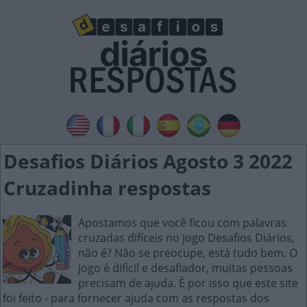
Desafios Diários Agosto 3 2022
Cruzadinha respostas
Apostamos que você ficou com palavras
cruzadas difíceis no jogo Desafios Diários,
não é? Não se preocupe, está tudo bem. O
jogo é difícil e desafiador, muitas pessoas
precisam de ajuda. É por isso que este site
foi feito - para fornecer ajuda com as respostas dos