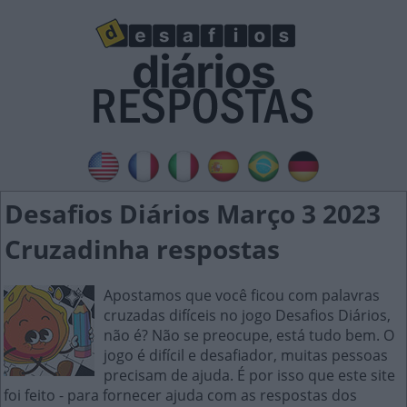
Desafios Diários Março 3 2023
Cruzadinha respostas
Apostamos que você ficou com palavras
cruzadas difíceis no jogo Desafios Diários,
não é? Não se preocupe, está tudo bem. O
jogo é difícil e desafiador, muitas pessoas
precisam de ajuda. É por isso que este site
foi feito - para fornecer ajuda com as respostas dos