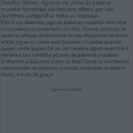
Desafios Diários . Algumas das pistas de palavras
cruzadas fornecidas são bastante difíceis, por isso
decidimos compartilhar todas as respostas.
Este é um divertido jogo de palavras cruzadas com uma
nova palavra cruzada todos os dias. Acesse centenas de
quebra-cabeças diretamente no seu dispositivo Android,
então jogue ou revise suas palavras cruzadas quando
quiser, onde quiser! Dê ao seu cérebro algum exercício e
resolva o seu caminho através de palavras cruzadas
brilhantes publicadas todos os dias! Torne-se um mestre
solucionador de palavras cruzadas enquanto se diverte
muito, e tudo de graça!