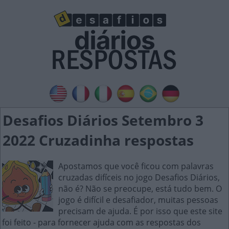
Desafios Diários Setembro 3
2022 Cruzadinha respostas
Apostamos que você ficou com palavras
cruzadas difíceis no jogo Desafios Diários,
não é? Não se preocupe, está tudo bem. O
jogo é difícil e desafiador, muitas pessoas
precisam de ajuda. É por isso que este site
foi feito - para fornecer ajuda com as respostas dos