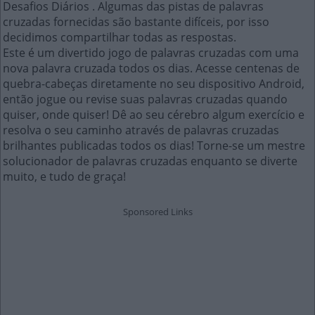
Desafios Diários . Algumas das pistas de palavras
cruzadas fornecidas são bastante difíceis, por isso
decidimos compartilhar todas as respostas.
Este é um divertido jogo de palavras cruzadas com uma
nova palavra cruzada todos os dias. Acesse centenas de
quebra-cabeças diretamente no seu dispositivo Android,
então jogue ou revise suas palavras cruzadas quando
quiser, onde quiser! Dê ao seu cérebro algum exercício e
resolva o seu caminho através de palavras cruzadas
brilhantes publicadas todos os dias! Torne-se um mestre
solucionador de palavras cruzadas enquanto se diverte
muito, e tudo de graça!