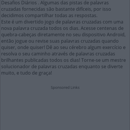
Desafios Diários . Algumas das pistas de palavras
cruzadas fornecidas são bastante difíceis, por isso
decidimos compartilhar todas as respostas.
Este é um divertido jogo de palavras cruzadas com uma
nova palavra cruzada todos os dias. Acesse centenas de
quebra-cabeças diretamente no seu dispositivo Android,
então jogue ou revise suas palavras cruzadas quando
quiser, onde quiser! Dê ao seu cérebro algum exercício e
resolva o seu caminho através de palavras cruzadas
brilhantes publicadas todos os dias! Torne-se um mestre
solucionador de palavras cruzadas enquanto se diverte
muito, e tudo de graça!