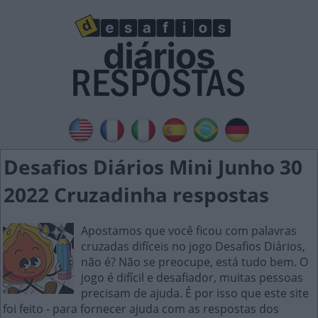
Desafios Diários Mini Junho 30
2022 Cruzadinha respostas
Apostamos que você ficou com palavras
cruzadas difíceis no jogo Desafios Diários,
não é? Não se preocupe, está tudo bem. O
jogo é difícil e desafiador, muitas pessoas
precisam de ajuda. É por isso que este site
foi feito - para fornecer ajuda com as respostas dos