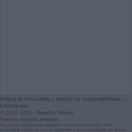
Política de Privacidade
|
Isenção de responsabilidade
|
Contate-nos
© 2023 - 2026 ·
Desafios Diários
Friends:
Acrostic answers
Este site não é afiliado aos aplicativos mencionados neste site. Toda
propriedade intelectual, marcas registradas e material protegido por direitos