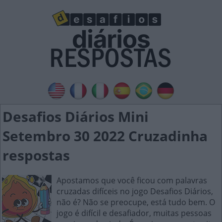
Desafios Diários Mini
Setembro 30 2022 Cruzadinha
respostas
Apostamos que você ficou com palavras
cruzadas difíceis no jogo Desafios Diários,
não é? Não se preocupe, está tudo bem. O
jogo é difícil e desafiador, muitas pessoas