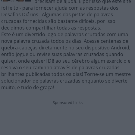
precisam de ajuda. É por isso que este site
foi feito - para fornecer ajuda com as respostas dos
Desafios Diários . Algumas das pistas de palavras
cruzadas fornecidas são bastante difíceis, por isso
decidimos compartilhar todas as respostas.
Este é um divertido jogo de palavras cruzadas com uma
nova palavra cruzada todos os dias. Acesse centenas de
quebra-cabeças diretamente no seu dispositivo Android,
então jogue ou revise suas palavras cruzadas quando
quiser, onde quiser! Dê ao seu cérebro algum exercício e
resolva o seu caminho através de palavras cruzadas
brilhantes publicadas todos os dias! Torne-se um mestre
solucionador de palavras cruzadas enquanto se diverte
muito, e tudo de graça!