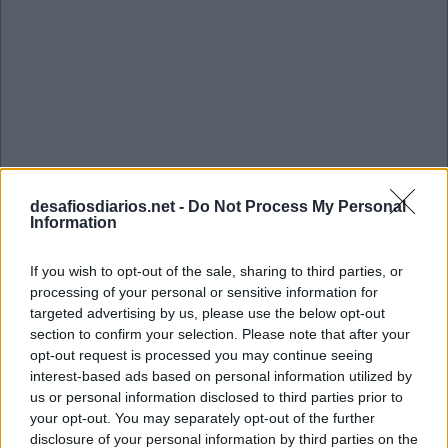
desafiosdiarios.net -
Do Not Process My Personal
Information
If you wish to opt-out of the sale, sharing to third parties, or
processing of your personal or sensitive information for
targeted advertising by us, please use the below opt-out
section to confirm your selection. Please note that after your
opt-out request is processed you may continue seeing
interest-based ads based on personal information utilized by
Mini Setembro 30 2022 Cruzadinha
us or personal information disclosed to third parties prior to
your opt-out. You may separately opt-out of the further
disclosure of your personal information by third parties on the