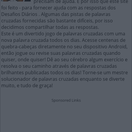
precisam de ajuda. É por isso que este site
foi feito - para fornecer ajuda com as respostas dos
Desafios Diários . Algumas das pistas de palavras
cruzadas fornecidas são bastante difíceis, por isso
decidimos compartilhar todas as respostas.
Este é um divertido jogo de palavras cruzadas com uma
nova palavra cruzada todos os dias. Acesse centenas de
quebra-cabeças diretamente no seu dispositivo Android,
então jogue ou revise suas palavras cruzadas quando
quiser, onde quiser! Dê ao seu cérebro algum exercício e
resolva o seu caminho através de palavras cruzadas
brilhantes publicadas todos os dias! Torne-se um mestre
solucionador de palavras cruzadas enquanto se diverte
muito, e tudo de graça!