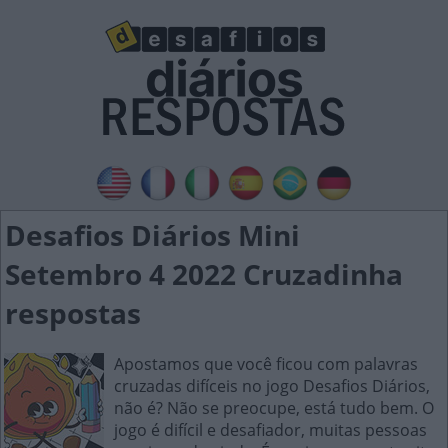
Desafios Diários Mini
Setembro 4 2022 Cruzadinha
respostas
Apostamos que você ficou com palavras
cruzadas difíceis no jogo Desafios Diários,
não é? Não se preocupe, está tudo bem. O
jogo é difícil e desafiador, muitas pessoas