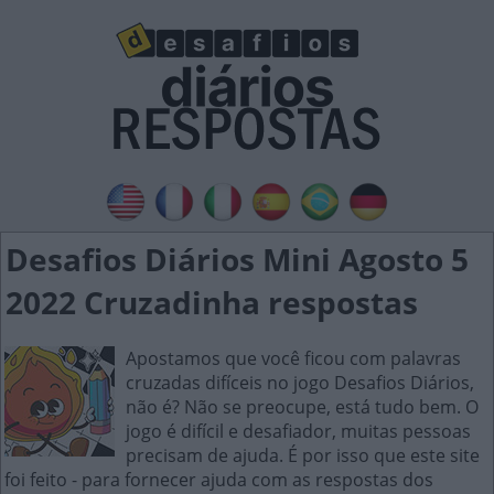
Desafios Diários Mini Agosto 5
2022 Cruzadinha respostas
Apostamos que você ficou com palavras
cruzadas difíceis no jogo Desafios Diários,
não é? Não se preocupe, está tudo bem. O
jogo é difícil e desafiador, muitas pessoas
precisam de ajuda. É por isso que este site
foi feito - para fornecer ajuda com as respostas dos