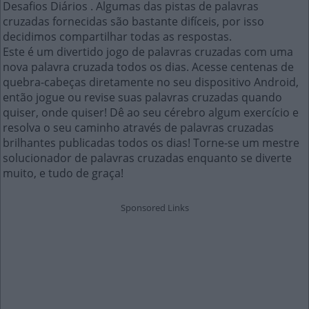
Desafios Diários . Algumas das pistas de palavras
cruzadas fornecidas são bastante difíceis, por isso
decidimos compartilhar todas as respostas.
Este é um divertido jogo de palavras cruzadas com uma
nova palavra cruzada todos os dias. Acesse centenas de
quebra-cabeças diretamente no seu dispositivo Android,
então jogue ou revise suas palavras cruzadas quando
quiser, onde quiser! Dê ao seu cérebro algum exercício e
resolva o seu caminho através de palavras cruzadas
brilhantes publicadas todos os dias! Torne-se um mestre
solucionador de palavras cruzadas enquanto se diverte
muito, e tudo de graça!