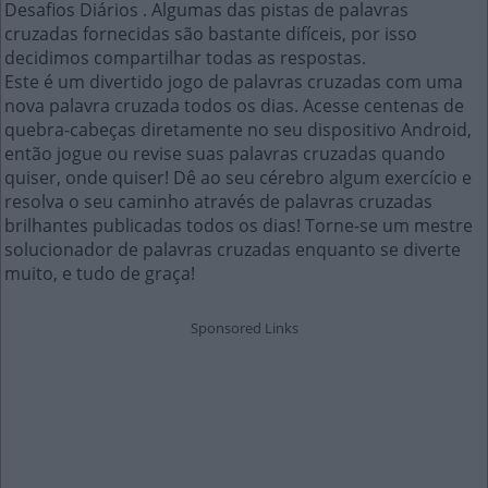
Desafios Diários . Algumas das pistas de palavras
cruzadas fornecidas são bastante difíceis, por isso
decidimos compartilhar todas as respostas.
Este é um divertido jogo de palavras cruzadas com uma
nova palavra cruzada todos os dias. Acesse centenas de
quebra-cabeças diretamente no seu dispositivo Android,
então jogue ou revise suas palavras cruzadas quando
quiser, onde quiser! Dê ao seu cérebro algum exercício e
resolva o seu caminho através de palavras cruzadas
brilhantes publicadas todos os dias! Torne-se um mestre
solucionador de palavras cruzadas enquanto se diverte
muito, e tudo de graça!