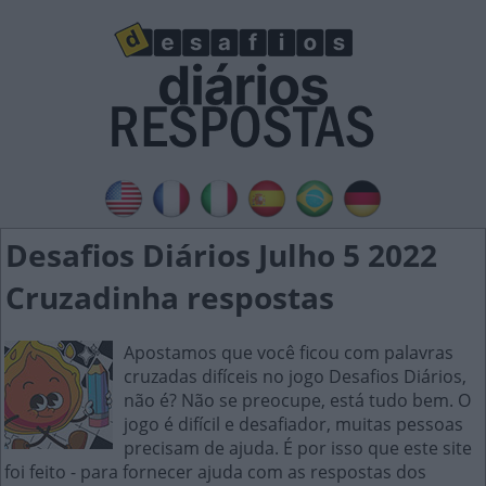
Desafios Diários Julho 5 2022
Cruzadinha respostas
Apostamos que você ficou com palavras
cruzadas difíceis no jogo Desafios Diários,
não é? Não se preocupe, está tudo bem. O
jogo é difícil e desafiador, muitas pessoas
precisam de ajuda. É por isso que este site
foi feito - para fornecer ajuda com as respostas dos