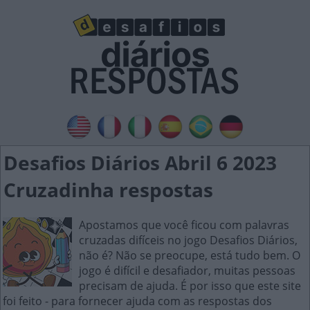
Desafios Diários Abril 6 2023
Cruzadinha respostas
Apostamos que você ficou com palavras
cruzadas difíceis no jogo Desafios Diários,
não é? Não se preocupe, está tudo bem. O
jogo é difícil e desafiador, muitas pessoas
precisam de ajuda. É por isso que este site
foi feito - para fornecer ajuda com as respostas dos