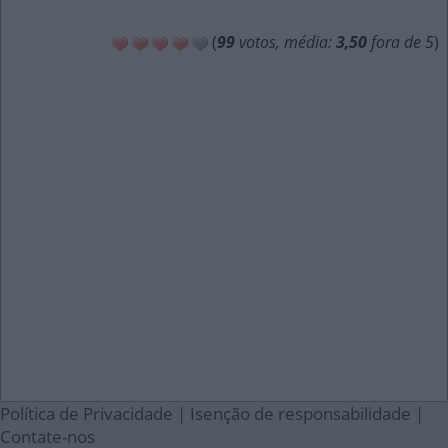
(
99
votos, média:
3,50
fora de 5
)
Política de Privacidade
|
Isenção de responsabilidade
|
Contate-nos