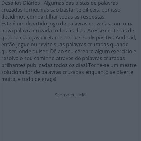
Desafios Diários . Algumas das pistas de palavras
cruzadas fornecidas são bastante difíceis, por isso
decidimos compartilhar todas as respostas.
Este é um divertido jogo de palavras cruzadas com uma
nova palavra cruzada todos os dias. Acesse centenas de
quebra-cabeças diretamente no seu dispositivo Android,
então jogue ou revise suas palavras cruzadas quando
quiser, onde quiser! Dê ao seu cérebro algum exercício e
resolva o seu caminho através de palavras cruzadas
brilhantes publicadas todos os dias! Torne-se um mestre
solucionador de palavras cruzadas enquanto se diverte
muito, e tudo de graça!