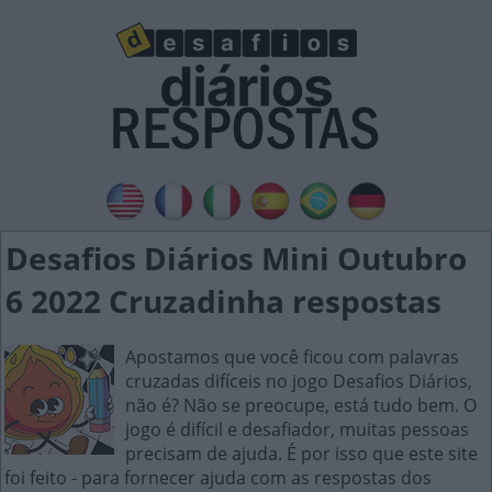
Desafios Diários Mini Outubro
6 2022 Cruzadinha respostas
Apostamos que você ficou com palavras
cruzadas difíceis no jogo Desafios Diários,
não é? Não se preocupe, está tudo bem. O
jogo é difícil e desafiador, muitas pessoas
precisam de ajuda. É por isso que este site
foi feito - para fornecer ajuda com as respostas dos