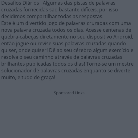
Desafios Diários . Algumas das pistas de palavras
cruzadas fornecidas são bastante difíceis, por isso
decidimos compartilhar todas as respostas.
Este é um divertido jogo de palavras cruzadas com uma
nova palavra cruzada todos os dias. Acesse centenas de
quebra-cabeças diretamente no seu dispositivo Android,
então jogue ou revise suas palavras cruzadas quando
quiser, onde quiser! Dê ao seu cérebro algum exercício e
resolva o seu caminho através de palavras cruzadas
brilhantes publicadas todos os dias! Torne-se um mestre
solucionador de palavras cruzadas enquanto se diverte
muito, e tudo de graça!